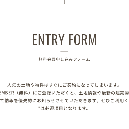
ENTRY FORM
無料会員申し込みフォーム
人気の土地や物件はすぐにご契約になってしまいます。
LE MEMBER（無料）にご登録いただくと、土地情報や最新の建売
にて情報を優先的にお知らせさせていただきます。ぜひご利用く
*は必須項目となります。