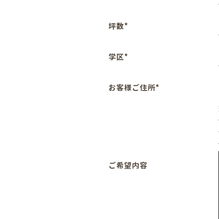
坪数*
学区*
お客様ご住所*
ご希望内容