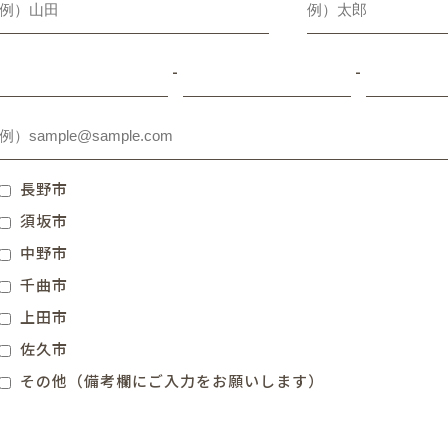
-
-
長野市
須坂市
中野市
千曲市
上田市
佐久市
その他（備考欄にご入力をお願いします）