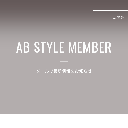
見学会
AB STYLE MEMBER
メールで最新情報をお知らせ