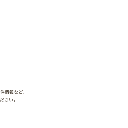
物件情報など、
ださい。