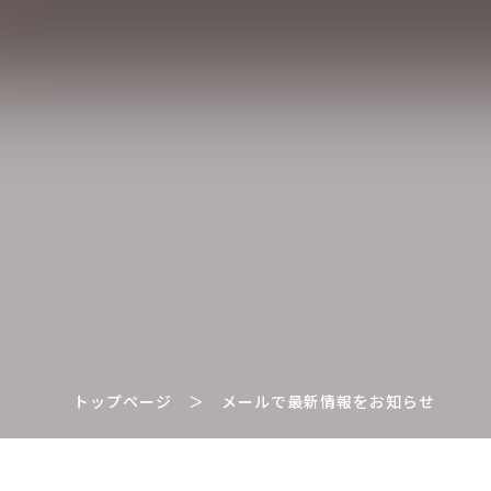
トップページ
＞
メールで最新情報をお知らせ