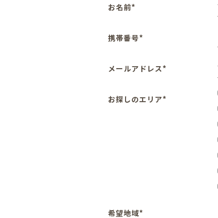
お名前*
携帯番号*
メールアドレス*
お探しのエリア*
希望地域*