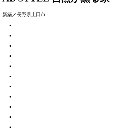
新築／長野県上田市