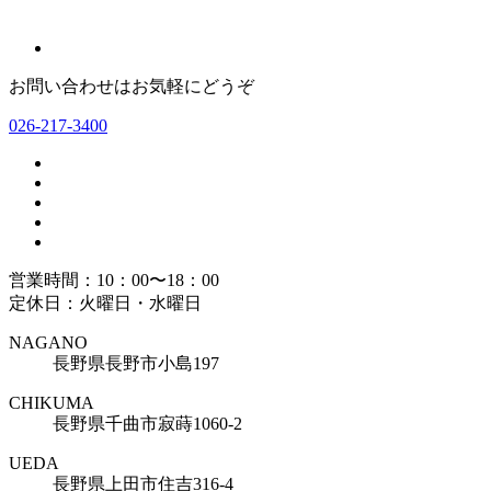
お問い合わせはお気軽にどうぞ
026-217-3400
営業時間：10：00〜18：00
定休日：火曜日・水曜日
NAGANO
長野県長野市小島197
CHIKUMA
長野県千曲市寂蒔1060-2
UEDA
長野県上田市住吉316-4