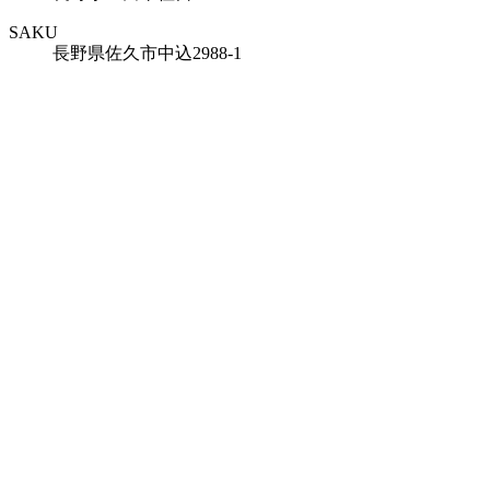
SAKU
長野県佐久市中込2988-1