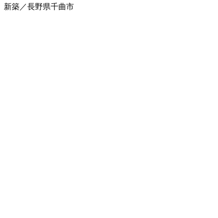
新築／長野県千曲市