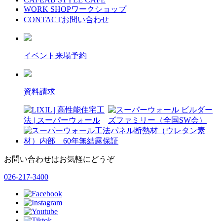
WORK SHOP
ワークショップ
CONTACT
お問い合わせ
イベント来場予約
資料請求
お問い合わせはお気軽にどうぞ
026-217-3400