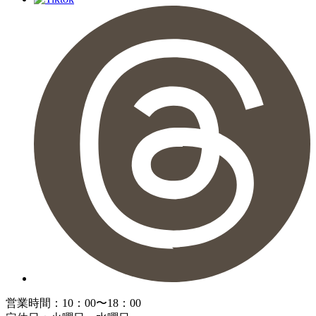
営業時間：10：00〜18：00