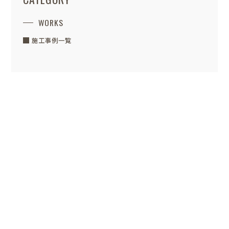
WORKS
施工事例一覧
POSTED / 2026.08.02