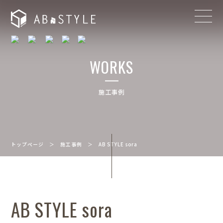
WORKS
施工事例
トップページ
＞
施工事例
＞
AB STYLE sora
AB STYLE sora