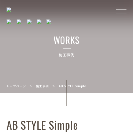
WORKS
施工事例
トップページ
＞
施工事例
＞
AB STYLE Simple
AB STYLE Simple