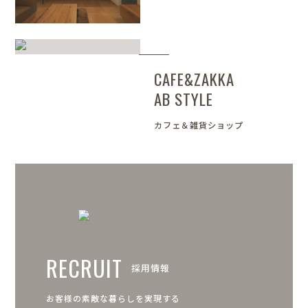
CAFE&ZAKKA
AB STYLE
カフェ＆雑貨ショップ
RECRUIT
採用情報
お客様の素敵な暮らしを実現する