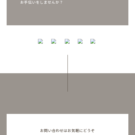
お手伝いをしませんか？
お問い合わせはお気軽にどうぞ