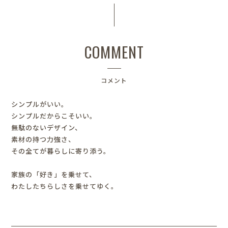
COMMENT
コメント
シンプルがいい。
シンプルだからこそいい。
無駄のないデザイン、
素材の持つ力強さ、
その全てが暮らしに寄り添う。
家族の「好き」を乗せて、
わたしたちらしさを乗せてゆく。