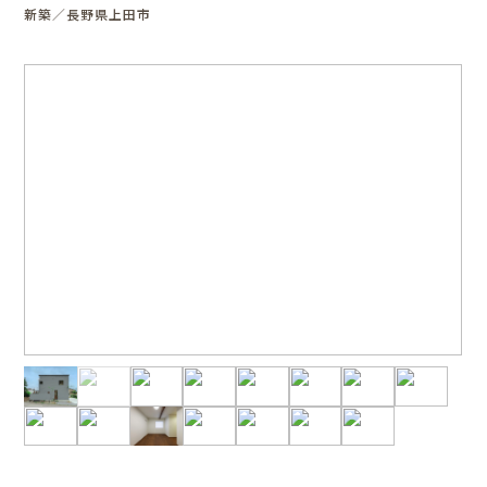
新築／長野県上田市