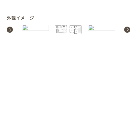
外観イメージ