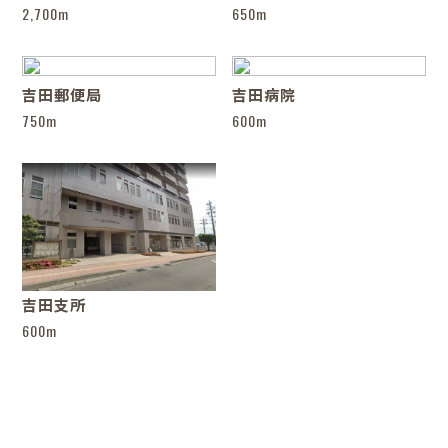
2,700m
650m
吉田郵便局
吉田病院
750m
600m
吉田支所
600m