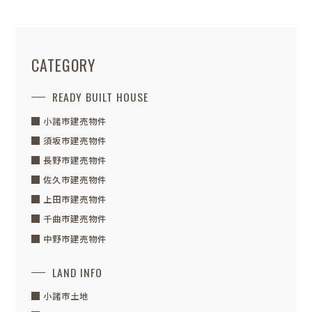
CATEGORY
READY BUILT HOUSE
小諸市建売物件
須坂市建売物件
長野市建売物件
佐久市建売物件
上田市建売物件
千曲市建売物件
中野市建売物件
LAND INFO
小諸市土地