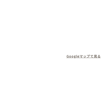
Googleマップで見る