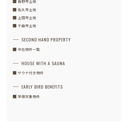
長野市土地
佐久市土地
上田市土地
千曲市土地
SECOND HAND PROPERTY
中古物件一覧
HOUSE WITH A SAUNA
サウナ付き物件
EARLY BIRD BENEFITS
早得対象物件