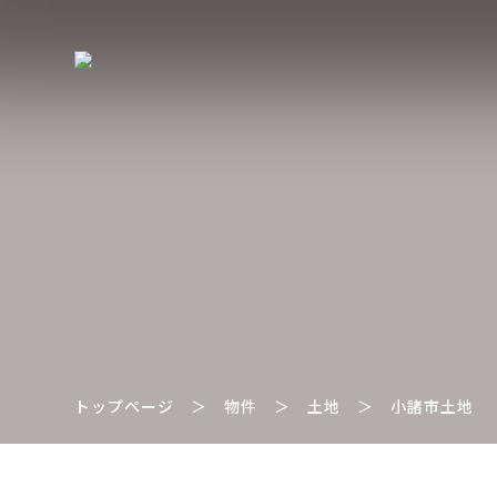
トップページ
＞
物件
＞
土地
＞
小諸市土地