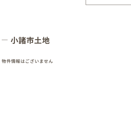
小諸市土地
物件情報はございません