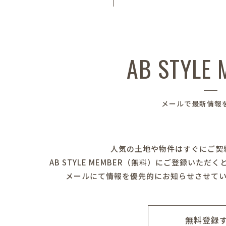
AB STYLE
メールで最新情報
人気の土地や物件はすぐにご契
AB STYLE MEMBER（無料）にご登録いた
メールにて情報を優先的にお知らせさせて
無料登録