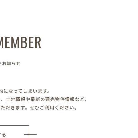
 MEMBER
をお知らせ
約になってしまいます。
だくと、土地情報や最新の建売物件情報など、
いただきます。ぜひご利用ください。
する