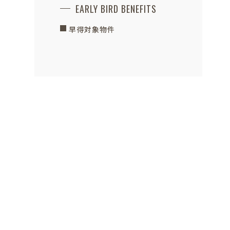
EARLY BIRD BENEFITS
早得対象物件