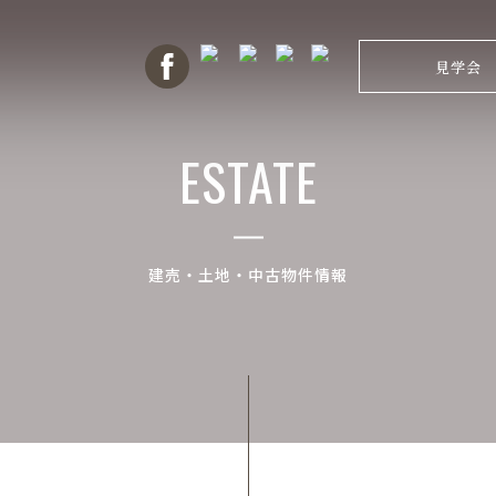
見学会
ESTATE
建売・土地・中古物件情報