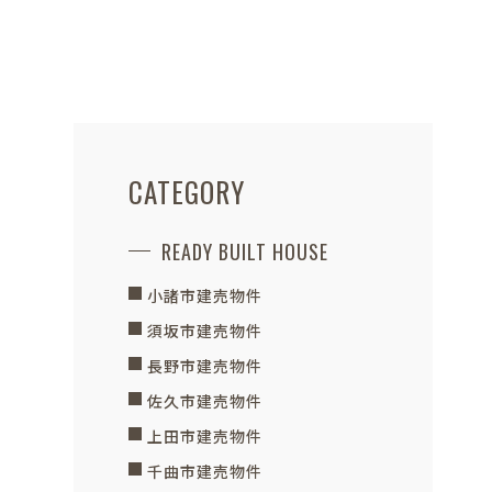
CATEGORY
READY BUILT HOUSE
小諸市建売物件
須坂市建売物件
長野市建売物件
佐久市建売物件
上田市建売物件
千曲市建売物件