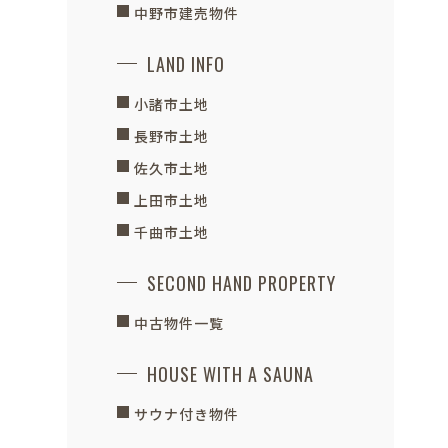
中野市建売物件
LAND INFO
小諸市土地
長野市土地
佐久市土地
上田市土地
千曲市土地
SECOND HAND PROPERTY
中古物件一覧
HOUSE WITH A SAUNA
サウナ付き物件