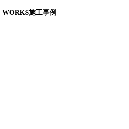
WORKS
施工事例