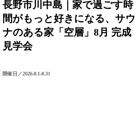
長野市川中島｜家で過ごす時
間がもっと好きになる、サウ
ナのある家「空層」8月 完成
見学会
開催日／2026.8.1-8.31