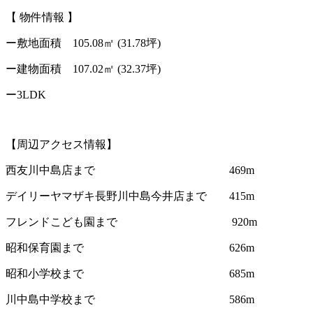
【 物件情報 】
ー敷地面積 105.08㎡ (31.78坪)
ー建物面積 107.02㎡ (32.37坪)
ー3LDK
【周辺アクセス情報】
西友川中島店まで 469m
デイリーヤマザキ長野川中島今井店まで 415m
フレンドこども園まで 920m
昭和保育園まで 626m
昭和小学校まで 685m
川中島中学校まで 586m