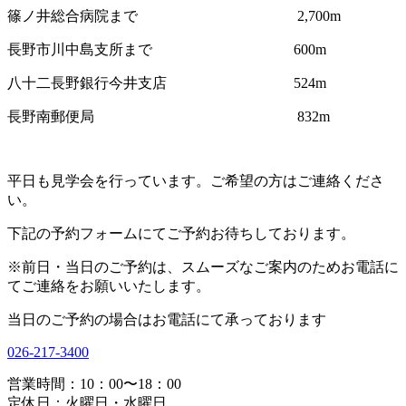
篠ノ井総合病院まで 2,700m
長野市川中島支所まで 600m
八十二長野銀行今井支店 524m
長野南郵便局 832m
平日も見学会を行っています。ご希望の方はご連絡くださ
い。
下記の予約フォームにてご予約お待ちしております。
※前日・当日のご予約は、スムーズなご案内のためお電話に
てご連絡をお願いいたします。
当日のご予約の場合はお電話にて承っております
026-217-3400
営業時間：10：00〜18：00
定休日：火曜日・水曜日