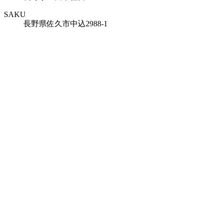
SAKU
長野県佐久市中込2988-1