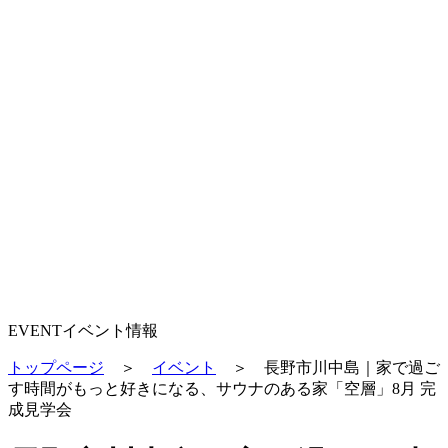
EVENT
イベント情報
トップページ
＞
イベント
＞
長野市川中島｜家で過ご
す時間がもっと好きになる、サウナのある家「空層」8月 完
成見学会