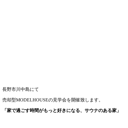
長野市川中島にて
売却型MODELHOUSEの見学会を開催致します。
「家で過ごす時間がもっと好きになる、サウナのある家」