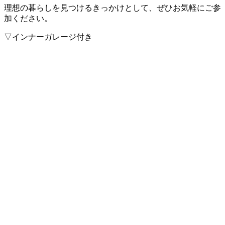
理想の暮らしを見つけるきっかけとして、ぜひお気軽にご参
加ください。
▽インナーガレージ付き