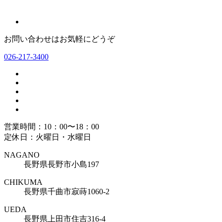
お問い合わせはお気軽にどうぞ
026-217-3400
営業時間：10：00〜18：00
定休日：火曜日・水曜日
NAGANO
長野県長野市小島197
CHIKUMA
長野県千曲市寂蒔1060-2
UEDA
長野県上田市住吉316-4