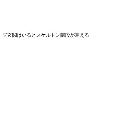
▽玄関はいるとスケルトン階段が迎える