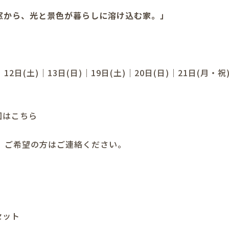
窓から、光と景色が暮らしに溶け込む家。」
｜12日(土)｜13日(日)｜19日(土)｜20日(日)｜21日(月・祝
図はこちら
。ご希望の方はご連絡ください。
セット