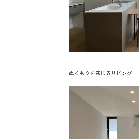
ぬくもりを感じるリビング