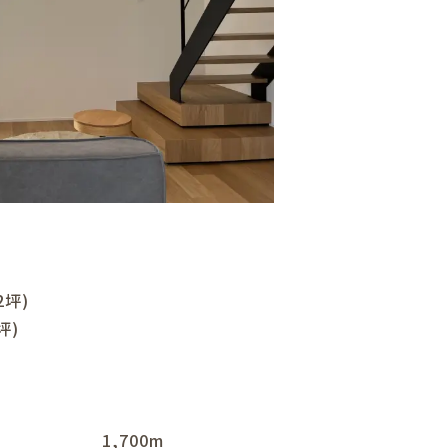
2坪)
坪)
 1,700m