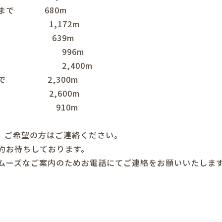
店まで 680m
 1,172m
まで 639m
で 996m
 2,400m
まで 2,300m
まで 2,600m
まで 910m
。ご希望の方はご連絡ください。
約お待ちしております。
ムーズなご案内のためお電話にてご連絡をお願いいたしま