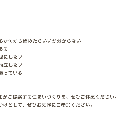
るが何から始めたらいいか分からない
ある
線にしたい
両立したい
迷っている
E
がご提案する住まいづくりを、ぜひご体感ください。
かけとして、ぜひお気軽にご参加ください。