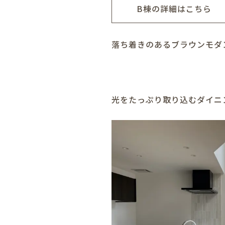
B棟の詳細はこちら
落ち着きのあるブラウンモダ
光をたっぷり取り込むダイニ