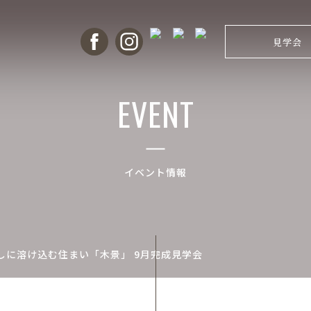
見学会
EVENT
イベント情報
しに溶け込む住まい「木景」 9月完成見学会