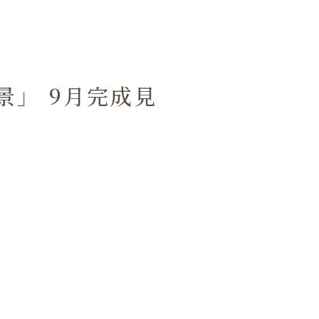
」 9月完成見