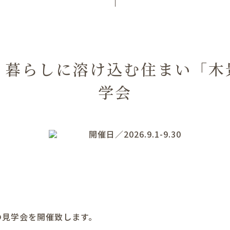
｜暮らしに溶け込む住まい「木景
学会
開催日／2026.9.1-9.30
棟の見学会を開催致します。