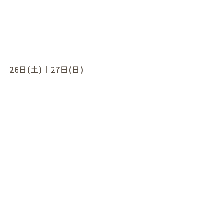
)｜26日(土)｜27日(日)