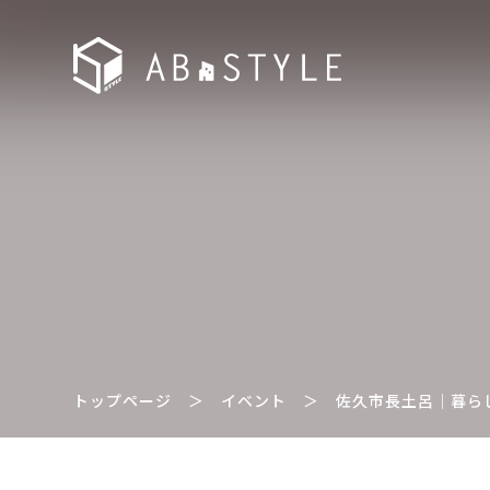
トップページ
＞
イベント
＞
佐久市長土呂｜暮ら