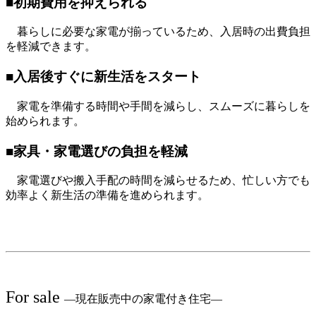
■初期費用を抑えられる
暮らしに必要な家電が揃っているため、入居時の出費負担
を軽減できます。
■入居後すぐに新生活をスタート
家電を準備する時間や手間を減らし、スムーズに暮らしを
始められます。
■家具・家電選びの負担を軽減
家電選びや搬入手配の時間を減らせるため、忙しい方でも
効率よく新生活の準備を進められます。
For sale
―現在販売中の家電付き住宅―