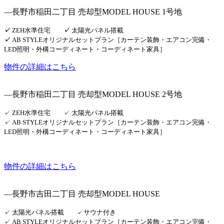
―長野市稲田二丁目 売却型MODEL HOUSE 1号地
✓
ZEH水準住宅
✓
太陽光パネル搭載
✓
AB STYLEオリジナルセットプラン［カーテン装飾・エアコン完備・
LED照明・外構コーディネート・コーディネート家具］
物件の詳細はこちら
―長野市稲田二丁目 売却型MODEL HOUSE 2号地
✓ ZEH水準住宅 ✓ 太陽光パネル搭載
✓ AB STYLEオリジナルセットプラン［カーテン装飾・エアコン完備・
LED照明・外構コーディネート・コーディネート家具］
物件の詳細はこちら
―長野市吉田二丁目 売却型MODEL HOUSE
✓ 太陽光パネル搭載 ✓サウナ付き
✓ AB STYLEオリジナルセットプラン［カーテン装飾・エアコン完備・