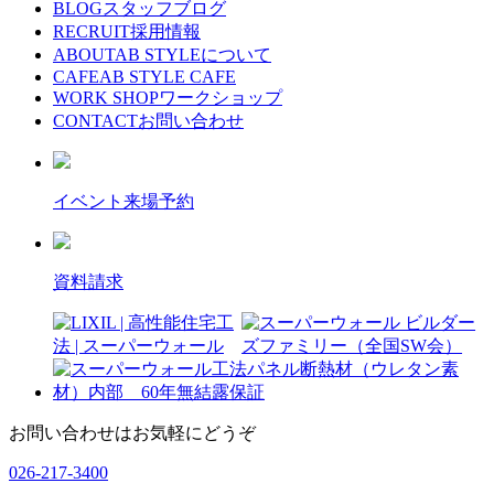
BLOG
スタッフブログ
RECRUIT
採用情報
ABOUT
AB STYLEについて
CAFE
AB STYLE CAFE
WORK SHOP
ワークショップ
CONTACT
お問い合わせ
イベント来場予約
資料請求
お問い合わせはお気軽にどうぞ
026-217-3400