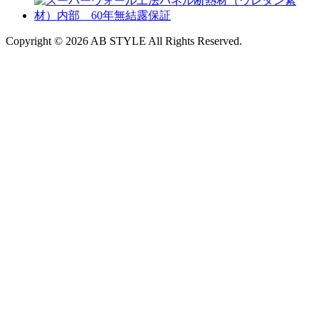
Copyright © 2026 AB STYLE All Rights Reserved.