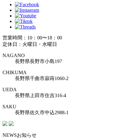
営業時間：10：00〜18：00
定休日：火曜日・水曜日
NAGANO
長野県長野市小島197
CHIKUMA
長野県千曲市寂蒔1060-2
UEDA
長野県上田市住吉316-4
SAKU
長野県佐久市中込2988-1
NEWS
お知らせ