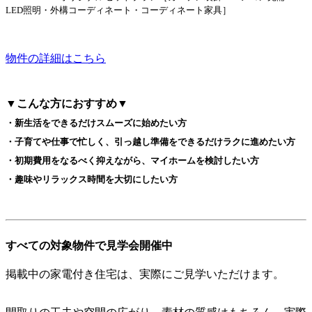
LED照明・外構コーディネート・コーディネート家具］
物件の詳細はこちら
▼こんな方におすすめ▼
・新生活をできるだけスムーズに始めたい方
・子育てや仕事で忙しく、引っ越し準備をできるだけラクに進めたい方
・初期費用をなるべく抑えながら、マイホームを検討したい方
・趣味やリラックス時間を大切にしたい方
すべての対象物件で見学会開催中
掲載中の家電付き住宅は、実際にご見学いただけます。