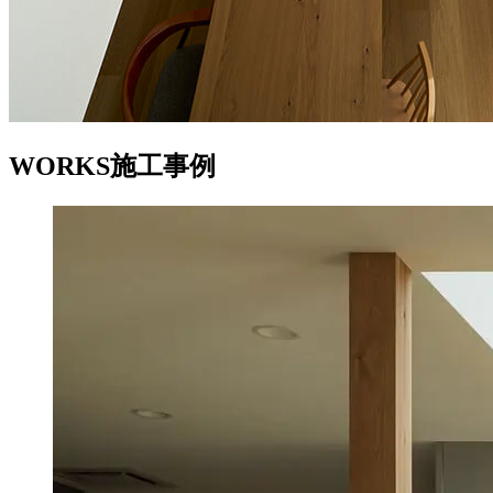
WORKS
施工事例