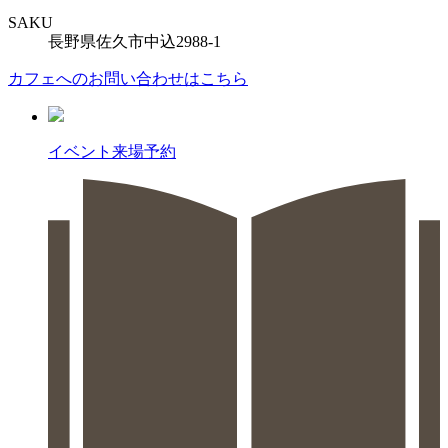
SAKU
長野県佐久市中込2988-1
カフェへのお問い合わせはこちら
イベント来場予約