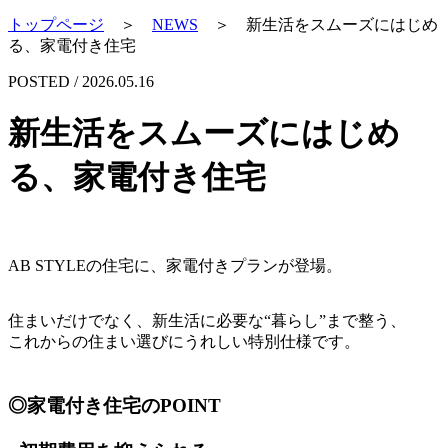
トップページ
＞
NEWS
＞
新生活をスムーズにはじめ
る、家電付き住宅
POSTED / 2026.05.16
新生活をスムーズにはじめ
る、家電付き住宅
AB STYLEの住宅に、家電付きプランが登場。
住まいだけでなく、新生活に必要な“暮らし”まで整う、
これからの住まい選びにうれしい特別仕様です。
◎家電付き住宅のPOINT