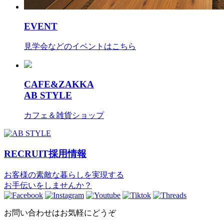
EVENT
見学会などのイベントはこちら
CAFE&ZAKKA
AB STYLE
カフェ＆雑貨ショップ
RECRUIT
採用情報
お客様の素敵な暮らしを実現する
お手伝いをしませんか？
お問い合わせはお気軽にどうぞ