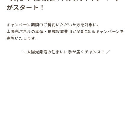
がスタート！
キャンペーン期間中ご契約いただいた方を対象に、
太陽光パネルの本体・搭載設置費用が￥0になるキャンペーンを
実施いたします。
＼ 太陽光発電の住まいに手が届くチャンス！ ／