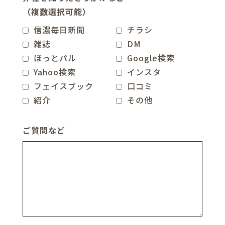
（複数選択可能）
信濃毎日新聞
チラシ
雑誌
DM
ほっとパル
Google検索
Yahoo検索
インスタ
フェイスブック
口コミ
紹介
その他
ご質問など