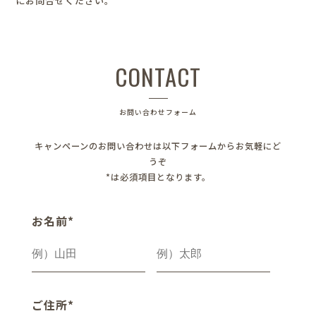
にお問合せください。
CONTACT
お問い合わせフォーム
キャンペーンのお問い合わせは以下フォームからお気軽にど
うぞ
*は必須項目となります。
お名前*
ご住所*