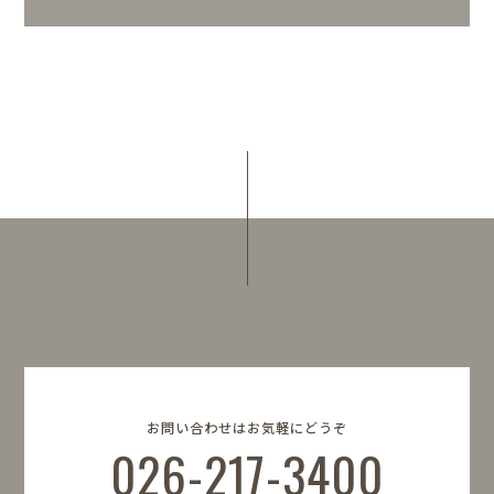
お問い合わせはお気軽にどうぞ
026-217-3400