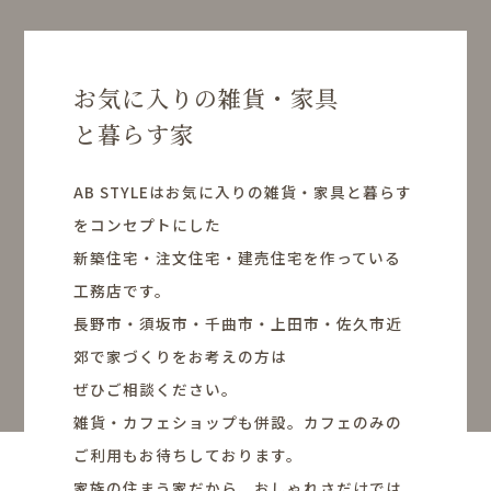
お気に入りの雑貨・家具
と暮らす家
AB STYLEはお気に入りの雑貨・家具と暮らす
をコンセプトにした
新築住宅・注文住宅・建売住宅を作っている
工務店です。
長野市・須坂市・千曲市・上田市・佐久市近
郊で家づくりをお考えの方は
ぜひご相談ください。
雑貨・カフェショップも併設。カフェのみの
ご利用もお待ちしております。
家族の住まう家だから、おしゃれさだけでは