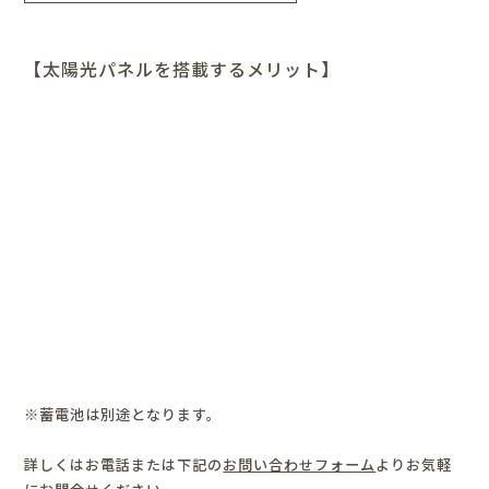
【太陽光パネルを搭載するメリット】
※蓄電池は別途となります。
詳しくはお電話または下記の
お問い合わせフォーム
よりお気軽