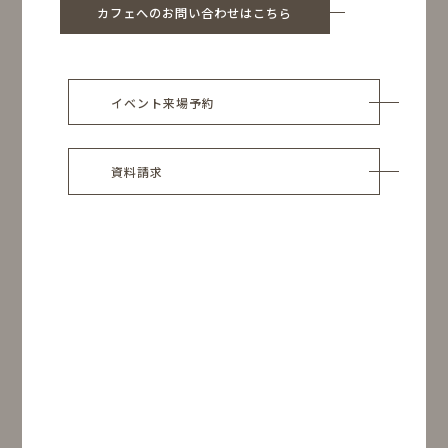
カフェへのお問い合わせはこちら
イベント来場予約
資料請求