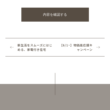
新生活をスムーズにはじ
【6/1~】物価高応援キ
める、家電付き住宅
ャンペーン