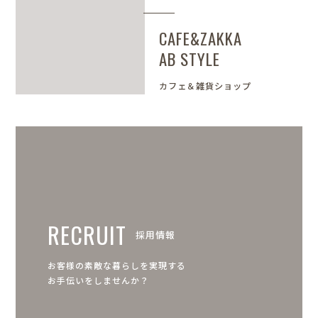
CAFE&ZAKKA
AB STYLE
カフェ＆雑貨ショップ
RECRUIT
採用情報
お客様の素敵な暮らしを実現する
お手伝いをしませんか？