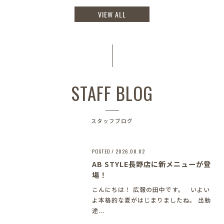
VIEW ALL
STAFF BLOG
スタッフブログ
POSTED / 2026.08.02
AB STYLE長野店に新メニューが登
場！
こんにちは！ 広報の田中です。 いよい
よ本格的な夏がはじまりましたね。 出勤
途...