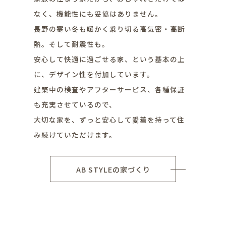
なく、機能性にも妥協はありません。
長野の寒い冬も暖かく乗り切る高気密・高断
熱。そして耐震性も。
安心して快適に過ごせる家、という基本の上
に、デザイン性を付加しています。
建築中の検査やアフターサービス、各種保証
も充実させているので、
大切な家を、ずっと安心して愛着を持って住
み続けていただけます。
AB STYLEの家づくり