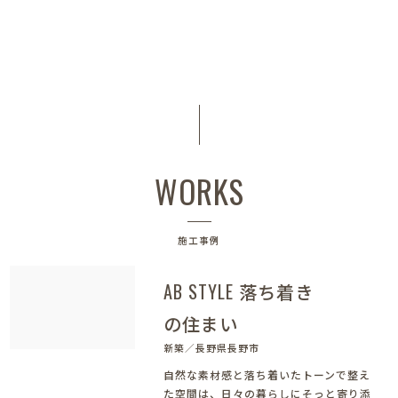
WORKS
施工事例
AB STYLE 落ち着き
の住まい
新築／長野県長野市
自然な素材感と落ち着いたトーンで整え
た空間は、日々の暮らしにそっと寄り添