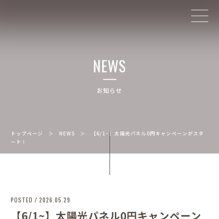
NEWS
お知らせ
トップページ
＞
NEWS
＞
【6/1~】太陽光パネル0円キャンペーンがスタ
ート！
POSTED / 2026.05.29
【6/1~】太陽光パネル0円キャンペーン