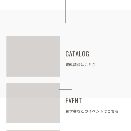
CATALOG
資料請求はこちら
EVENT
見学会などのイベントはこちら