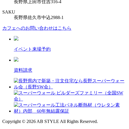
長野県上田市住吉316-4
SAKU
長野県佐久市中込2988-1
カフェへのお問い合わせはこちら
イベント来場予約
資料請求
Copyright © 2026 AB STYLE All Rights Reserved.