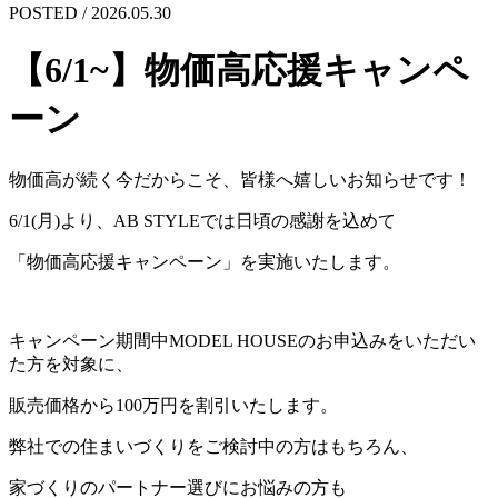
POSTED / 2026.05.30
【6/1~】物価高応援キャンペ
ーン
物価高が続く今だからこそ、皆様へ嬉しいお知らせです！
6/1(月)より、AB STYLEでは日頃の感謝を込めて
「物価高応援キャンペーン」を実施いたします。
キャンペーン期間中MODEL HOUSEのお申込みをいただい
た方を対象に、
販売価格から100万円を割引いたします。
弊社での住まいづくりをご検討中の方はもちろん、
家づくりのパートナー選びにお悩みの方も