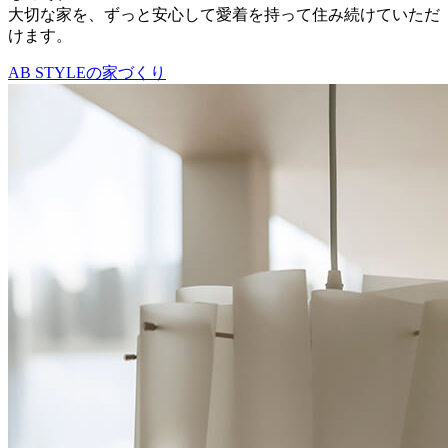
大切な家を、ずっと安心して愛着を持って住み続けていただ
けます。
AB STYLEの家づくり