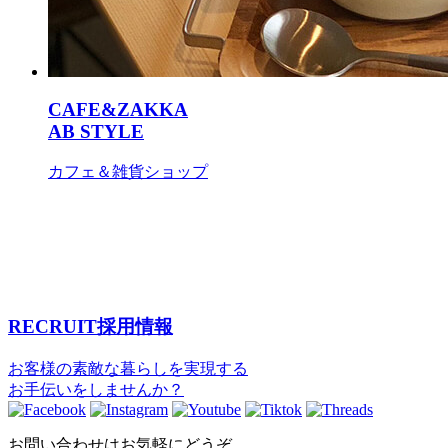
CAFE&ZAKKA
AB STYLE
カフェ＆雑貨ショップ
RECRUIT
採用情報
お客様の素敵な暮らしを実現する
お手伝いをしませんか？
お問い合わせはお気軽にどうぞ