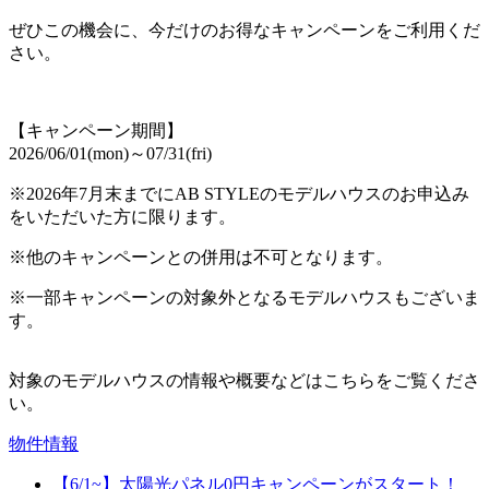
ぜひこの機会に、今だけのお得なキャンペーンをご利用くだ
さい。
【キャンペーン期間】
2026/06/01(mon)～07/31(fri)
※2026年7月末までにAB STYLEのモデルハウスのお申込み
をいただいた方に限ります。
※他のキャンペーンとの併用は不可となります。
※一部キャンペーンの対象外となるモデルハウスもございま
す。
対象のモデルハウスの情報や概要などはこちらをご覧くださ
い。
物件情報
【6/1~】太陽光パネル0円キャンペーンがスタート！