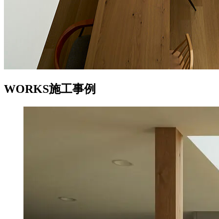
WORKS
施工事例