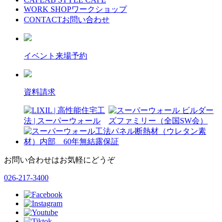
WORK SHOP
ワークショップ
CONTACT
お問い合わせ
イベント来場予約
資料請求
お問い合わせはお気軽にどうぞ
026-217-3400