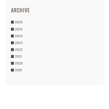
ARCHIVE
2026
2025
2024
2023
2022
2021
2020
2019