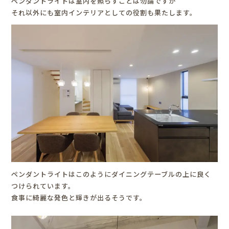
ペンダントライトは室内を照らすことは勿論ですが
それ以外にも室内インテリアとしての役割も果たします。
ペンダントライトはこのようにダイニングテーブルの上に良く
つけられています。
食事に綺麗な発色と輝きが出るそうです。