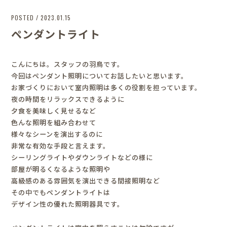
POSTED / 2023.01.15
ペンダントライト
こんにちは。スタッフの羽鳥です。
今回はペンダント照明についてお話したいと思います。
お家づくりにおいて室内照明は多くの役割を担っています。
夜の時間をリラックスできるように
夕食を美味しく見せるなど
色んな照明を組み合わせて
様々なシーンを演出するのに
非常な有効な手段と言えます。
シーリングライトやダウンライトなどの様に
部屋が明るくなるような照明や
高級感のある雰囲気を演出できる間接照明など
その中でもペンダントライトは
デザイン性の優れた照明器具です。