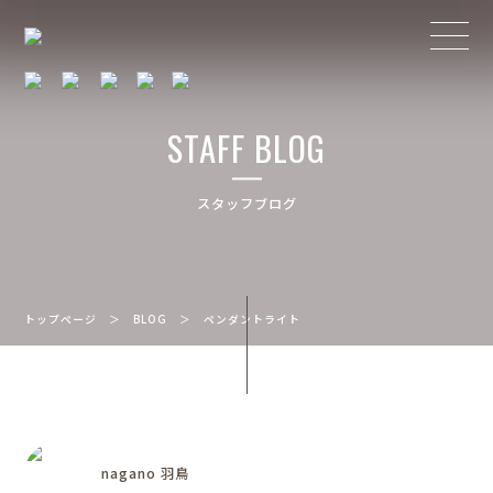
STAFF BLOG
スタッフブログ
トップページ
＞
BLOG
＞
ペンダントライト
nagano 羽鳥